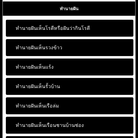
ทำนายฝัน
ทำนายฝันเห็นโรตีหรือฝันว่ากินโรตี
ทำนายฝันเห็นรวงข้าว
ทำนายฝันเห็นแร้ง
ทำนายฝันเห็นรั้วบ้าน
ทำนายฝันเห็นเรือล่ม
ทำนายฝันเห็นเรือนชานบ้านช่อง