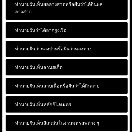
ทำนายฝันเห็นผลลางสาดหรือฝันว่าได้กินผล
ลางสาด
ทำนายฝันว่าได้ลากจูงเรือ
ทำนายฝันว่าหลงป่าหรือฝันว่าหลงทาง
ทำนายฝันเห็นลานสเก็ต
ทำนายฝันเห็นลาบเนื้อหรือฝันว่าได้กินลาบ
ทำนายฝันเห็นหลักกิโลเมตร
ทำนายฝันเห็นลิเกเล่นในงานมหรสพต่าง ๆ