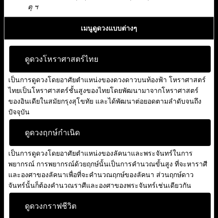
ตุ ฯ
เมนูดูดวงแบบต่างๆ
ดูดวงโหราศาสตร์ไทย
เป็นการดูดวงโดยอาศัยตำแหน่งของดวงดาวบนท้องฟ้า โหราศาสตร์
ไทยเป็นโหราศาสตร์ชั้นสูงของไทยโดยพัฒนามาจากโหราศาสตร์
ของอินเดียในสมัยกรุงสุโขทัย และได้พัฒนาต่อยอดตามลำดับจนถึง
ปัจจุบัน
ดูดวงฤกษ์กำเนิด
เป็นการดูดวงโดยอาศัยตำแหน่งของลัคนาและพระจันทร์ในการ
พยากรณ์ การพยากรณ์ด้วยฤกษ์นั้นเป็นการคำนวณขั้นสูง ที่จะหาราศี
และองศาของลัคนาเพื่อที่จะคำนวณฤกษ์ของลัคนา ส่วนฤกษ์ดาว
จันทร์นั้นก็ต้องคำนวณราศีและองศาของพระจันทร์เช่นเดียวกัน
ดูดวงกราฟชีวิต