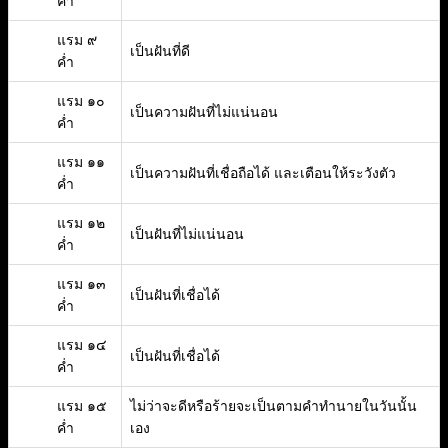
ค่ำ
แรม ๙
เป็นฝันที่ดี
ค่ำ
แรม ๑๐
เป็นความฝันที่ไม่แน่นอน
ค่ำ
แรม ๑๑
เป็นความฝันที่เชื่อถือได้ และเตือนให้ระวังตัว
ค่ำ
แรม ๑๒
เป็นฝันที่ไม่แน่นอน
ค่ำ
แรม ๑๓
เป็นฝันที่เชื่อได้
ค่ำ
แรม ๑๔
เป็นฝันที่เชื่อได้
ค่ำ
แรม ๑๕
ไม่ว่าจะดีหรือร้ายจะเป็นตามคำทำนายในวันนั้น
ค่ำ
เอง