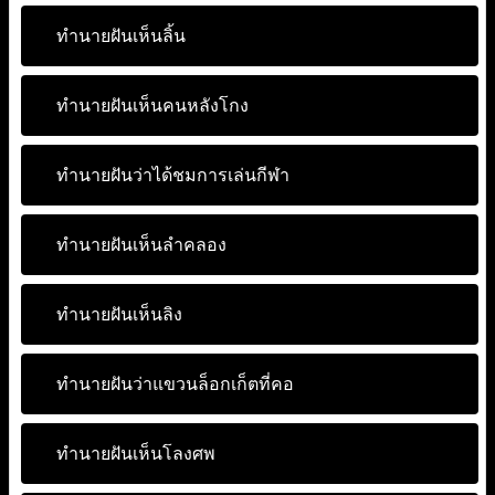
ทำนายฝันเห็นลิ้น
ทำนายฝันเห็นคนหลังโกง
ทำนายฝันว่าได้ชมการเล่นกีฬา
ทำนายฝันเห็นลำคลอง
ทำนายฝันเห็นลิง
ทำนายฝันว่าแขวนล็อกเก็ตที่คอ
ทำนายฝันเห็นโลงศพ