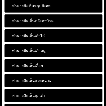
ทำนายฝังเห็นหลุมฝังศพ
ทำนายฝันเห็นหลังคาบ้าน
ทำนายฝันเห็นเล้าไก่
ทำนายฝันเห็นเล้าหมู
ทำนายฝันเห็นเลื่อย
ทำนายฝันเห็นลวดหนาม
ทำนายฝันเห็นลูกเต๋า