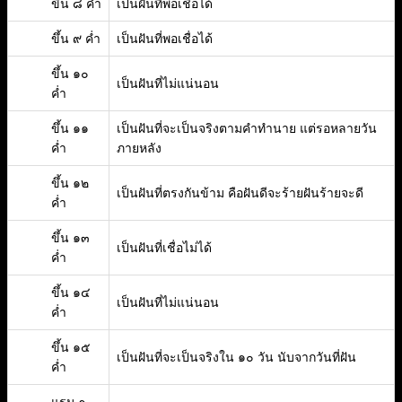
ขึ้น ๘ ค่ำ
เป็นฝันที่พอเชื่อได้
ขึ้น ๙ ค่ำ
เป็นฝันที่พอเชื่อได้
ขึ้น ๑๐
เป็นฝันที่ไม่แน่นอน
ค่ำ
ขึ้น ๑๑
เป็นฝันที่จะเป็นจริงตามคำทำนาย แต่รอหลายวัน
ค่ำ
ภายหลัง
ขึ้น ๑๒
เป็นฝันที่ตรงกันข้าม คือฝันดีจะร้ายฝันร้ายจะดี
ค่ำ
ขึ้น ๑๓
เป็นฝันที่เชื่อไม่ได้
ค่ำ
ขึ้น ๑๔
เป็นฝันที่ไม่แน่นอน
ค่ำ
ขึ้น ๑๕
เป็นฝันที่จะเป็นจริงใน ๑๐ วัน นับจากวันที่ฝัน
ค่ำ