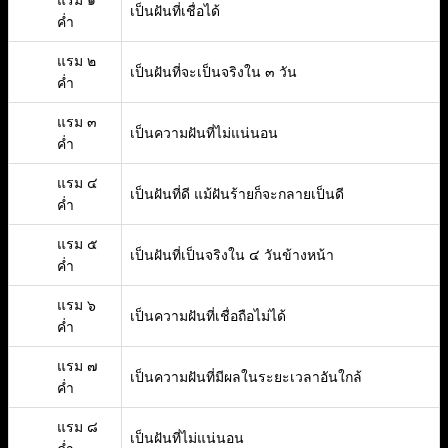
แรม ๑
เป็นฝันที่เชื่อได้
ค่ำ
แรม ๒
เป็นฝันที่จะเป็นจริงใน ๓ วัน
ค่ำ
แรม ๓
เป็นความฝันที่ไม่แน่นอน
ค่ำ
แรม ๔
เป็นฝันที่ดี แม้ฝันร้ายก็จะกลายเป็นดี
ค่ำ
แรม ๕
เป็นฝันที่เป็นจริงใน ๔ วันข้างหน้า
ค่ำ
แรม ๖
เป็นความฝันที่เชื่อถือไม่ได้
ค่ำ
แรม ๗
เป็นความฝันที่มีผลในระยะเวลาอันใกล้
ค่ำ
แรม ๘
เป็นฝันที่ไม่แน่นอน