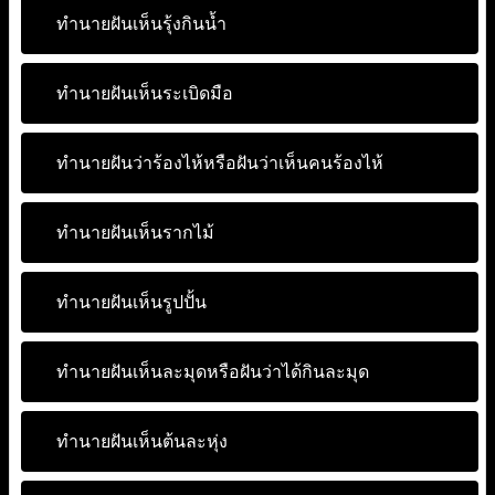
ทำนายฝันเห็นรุ้งกินน้ำ
ทำนายฝันเห็นระเบิดมือ
ทำนายฝันว่าร้องไห้หรือฝันว่าเห็นคนร้องไห้
ทำนายฝันเห็นรากไม้
ทำนายฝันเห็นรูปปั้น
ทำนายฝันเห็นละมุดหรือฝันว่าได้กินละมุด
ทำนายฝันเห็นต้นละหุ่ง