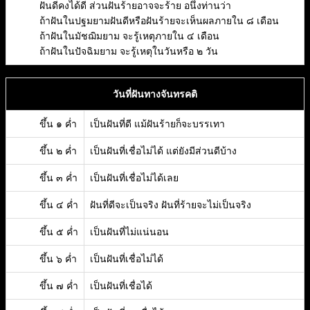
ฝันดีคงได้ดี ส่วนฝันร้ายอาจจะร้าย อนึ่งท่านว่า
ถ้าฝันในปฐมยามฝันดีหรือฝันร้ายจะเห็นผลภายใน ๘ เดือน
ถ้าฝันในมัชฌิมยาม จะรู้เหตุภายใน ๔ เดือน
ถ้าฝันในปัจฉิมยาม จะรู้เหตุในวันหรือ ๒ วัน
วันที่ฝันทางจันทรคติ
ขึ้น ๑ ค่ำ
เป็นฝันที่ดี แม้ฝันร้ายก็จะบรรเทา
ขึ้น ๒ ค่ำ
เป็นฝันที่เชื่อไม่ได้ แต่ยังมีส่วนดีบ้าง
ขึ้น ๓ ค่ำ
เป็นฝันที่เชื่อไม่ได้เลย
ขึ้น ๔ ค่ำ
ฝันที่ดีจะเป็นจริง ฝันที่ร้ายจะไม่เป็นจริง
ขึ้น ๕ ค่ำ
เป็นฝันที่ไม่แน่นอน
ขึ้น ๖ ค่ำ
เป็นฝันที่เชื่อไม่ได้
ขึ้น ๗ ค่ำ
เป็นฝันที่เชื่อได้