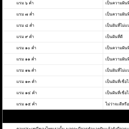
แรม ๖ ค่ำ
เป็นความฝันที่
แรม ๗ ค่ำ
เป็นความฝันท
แรม ๘ ค่ำ
เป็นฝันที่ไม่
แรม ๙ ค่ำ
เป็นฝันที่ดี
แรม ๑๐ ค่ำ
เป็นความฝันท
แรม ๑๑ ค่ำ
เป็นความฝันที
แรม ๑๒ ค่ำ
เป็นฝันที่ไม่
แรม ๑๓ ค่ำ
เป็นฝันที่เชื่อไ
แรม ๑๔ ค่ำ
เป็นฝันที่เชื่อไ
แรม ๑๕ ค่ำ
ไม่ว่าจะดีหร
ตามประเพณีของไทยเรานั้น นอกจะมีการทำนายฝันแล้วยังมีการแก้ฝัน