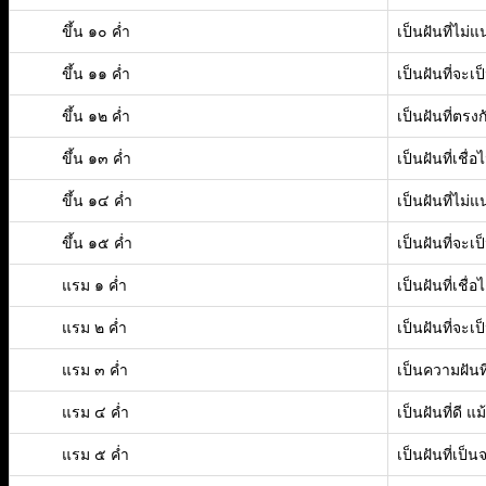
ขึ้น ๑๐ ค่ำ
เป็นฝันที่ไม่
ขึ้น ๑๑ ค่ำ
เป็นฝันที่จะ
ขึ้น ๑๒ ค่ำ
เป็นฝันที่ตรง
ขึ้น ๑๓ ค่ำ
เป็นฝันที่เชื่อไ
ขึ้น ๑๔ ค่ำ
เป็นฝันที่ไม่
ขึ้น ๑๕ ค่ำ
เป็นฝันที่จะเ
แรม ๑ ค่ำ
เป็นฝันที่เชื่อไ
แรม ๒ ค่ำ
เป็นฝันที่จะเ
แรม ๓ ค่ำ
เป็นความฝันท
แรม ๔ ค่ำ
เป็นฝันที่ดี แ
แรม ๕ ค่ำ
เป็นฝันที่เป็