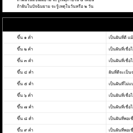
ถ้าฝันในปัจฉิมยาม จะรู้เหตุในวันหรือ ๒ วัน
ขึ้น ๑ ค่ำ
เป็นฝันที่ดี 
ขึ้น ๒ ค่ำ
เป็นฝันที่เชื่อ
ขึ้น ๓ ค่ำ
เป็นฝันที่เชื่อ
ขึ้น ๔ ค่ำ
ฝันที่ดีจะเป็น
ขึ้น ๕ ค่ำ
เป็นฝันที่ไม่
ขึ้น ๖ ค่ำ
เป็นฝันที่เชื่อไ
ขึ้น ๗ ค่ำ
เป็นฝันที่เชื่อไ
ขึ้น ๘ ค่ำ
เป็นฝันที่พอเชื
ขึ้น ๙ ค่ำ
เป็นฝันที่พอเชื