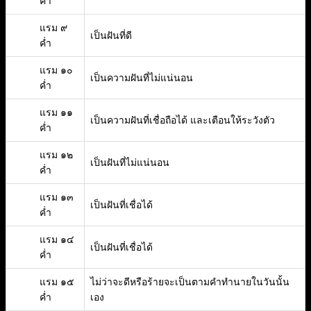
ค่ำ
แรม ๙
เป็นฝันที่ดี
ค่ำ
แรม ๑๐
เป็นความฝันที่ไม่แน่นอน
ค่ำ
แรม ๑๑
เป็นความฝันที่เชื่อถือได้ และเตือนให้ระวังตัว
ค่ำ
แรม ๑๒
เป็นฝันที่ไม่แน่นอน
ค่ำ
แรม ๑๓
เป็นฝันที่เชื่อได้
ค่ำ
แรม ๑๔
เป็นฝันที่เชื่อได้
ค่ำ
แรม ๑๕
ไม่ว่าจะดีหรือร้ายจะเป็นตามคำทำนายในวันนั้น
ค่ำ
เอง