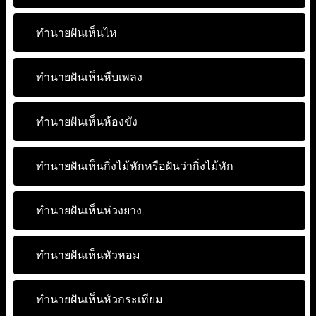
ทำนายฝันเห็นไห
ทำนายฝันเห็นหีบเพลง
ทำนายฝันเห็นห้องขัง
ทำนายฝันเห็นกิ่งไม้หักหรือฝันว่ากิ่งไม้หัก
ทำนายฝันเห็นห่วงยาง
ทำนายฝันเห็นหัวหอม
ทำนายฝันเห็นหัวกระเทียม