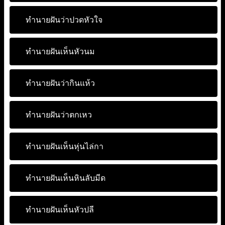
ทำนายฝันว่าปวดหัวใจ
ทำนายฝันเห็นหัวนม
ทำนายฝันว่ากินแห้ว
ทำนายฝันว่าตกเหว
ทำนายฝันเห็นหุ่นไล่กา
ทำนายฝันเห็นหินลับมีด
ทำนายฝันเห็นหัวปลี