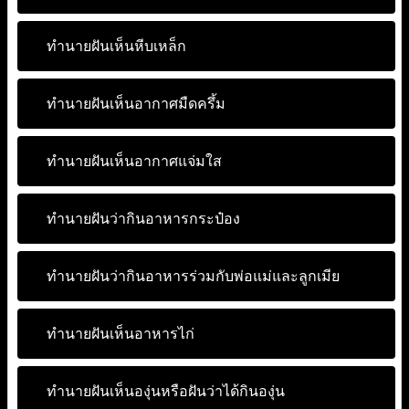
ทำนายฝันเห็นหีบเหล็ก
ทำนายฝันเห็นอากาศมืดครึ้ม
ทำนายฝันเห็นอากาศแจ่มใส
ทำนายฝันว่ากินอาหารกระป๋อง
ทำนายฝันว่ากินอาหารร่วมกับพ่อแม่และลูกเมีย
ทำนายฝันเห็นอาหารไก่
ทำนายฝันเห็นองุ่นหรือฝันว่าได้กินองุ่น