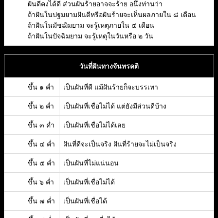
ฝันดีคงได้ดี ส่วนฝันร้ายอาจจะร้าย อนึ่งท่านว่า
ถ้าฝันในปฐมยามฝันดีหรือฝันร้ายจะเห็นผลภายใน ๘ เดือน
ถ้าฝันในมัชฌิมยาม จะรู้เหตุภายใน ๔ เดือน
ถ้าฝันในปัจฉิมยาม จะรู้เหตุในวันหรือ ๒ วัน
วันที่ฝันทางจันทรคติ
ขึ้น ๑ ค่ำ
เป็นฝันที่ดี แม้ฝันร้ายก็จะบรรเทา
ขึ้น ๒ ค่ำ
เป็นฝันที่เชื่อไม่ได้ แต่ยังมีส่วนดีบ้าง
ขึ้น ๓ ค่ำ
เป็นฝันที่เชื่อไม่ได้เลย
ขึ้น ๔ ค่ำ
ฝันที่ดีจะเป็นจริง ฝันที่ร้ายจะไม่เป็นจริง
ขึ้น ๕ ค่ำ
เป็นฝันที่ไม่แน่นอน
ขึ้น ๖ ค่ำ
เป็นฝันที่เชื่อไม่ได้
ขึ้น ๗ ค่ำ
เป็นฝันที่เชื่อได้