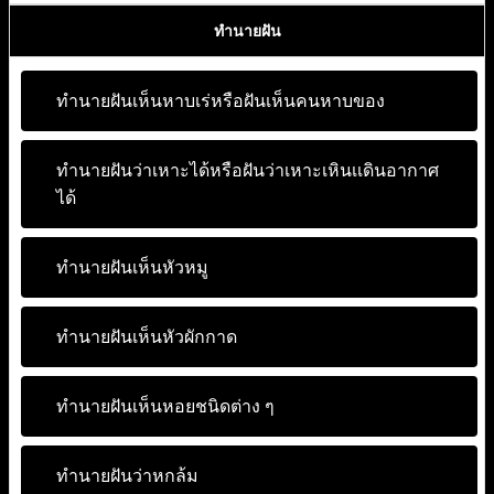
ทำนายฝัน
ทำนายฝันเห็นหาบเร่หรือฝันเห็นคนหาบของ
ทำนายฝันว่าเหาะได้หรือฝันว่าเหาะเหินเเดินอากาศ
ได้
ทำนายฝันเห็นหัวหมู
ทำนายฝันเห็นหัวผักกาด
ทำนายฝันเห็นหอยชนิดต่าง ๆ
ทำนายฝันว่าหกล้ม