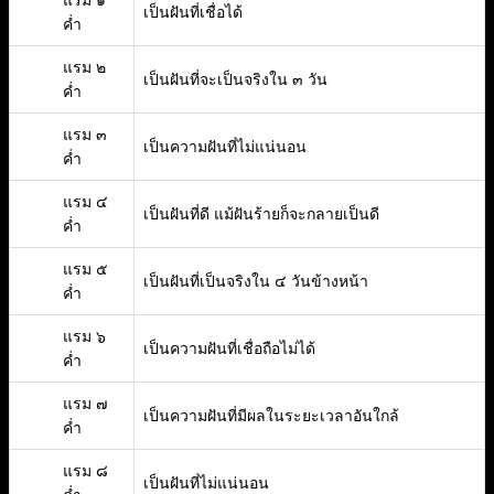
แรม ๑
เป็นฝันที่เชื่อได้
ค่ำ
แรม ๒
เป็นฝันที่จะเป็นจริงใน ๓ วัน
ค่ำ
แรม ๓
เป็นความฝันที่ไม่แน่นอน
ค่ำ
แรม ๔
เป็นฝันที่ดี แม้ฝันร้ายก็จะกลายเป็นดี
ค่ำ
แรม ๕
เป็นฝันที่เป็นจริงใน ๔ วันข้างหน้า
ค่ำ
แรม ๖
เป็นความฝันที่เชื่อถือไม่ได้
ค่ำ
แรม ๗
เป็นความฝันที่มีผลในระยะเวลาอันใกล้
ค่ำ
แรม ๘
เป็นฝันที่ไม่แน่นอน