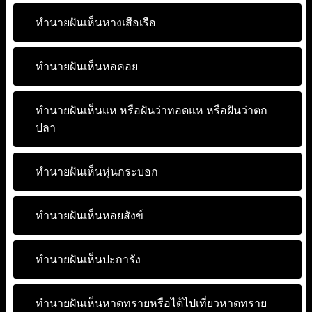
ทำนายฝันเห็นหางเสือเรือ
ทำนายฝันเห็นหอคอย
ทำนายฝันเห็นแห หรือฝันว่าทอดแห หรือฝันว่าตก
ปลา
ทำนายฝันเห็นหุ่นกระบอก
ทำนายฝันเห็นหอยสังข์
ทำนายฝันเห็นปะการัง
ทำนายฝันเห็นหาดทรายหรือได้ไปเที่ยวหาดทราย