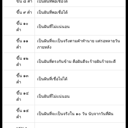
ขึ้น ๘ ค่ำ
เป็นฝันที่พอเชื่อได้
ขึ้น ๙ ค่ำ
เป็นฝันที่พอเชื่อได้
ขึ้น ๑๐
เป็นฝันที่ไม่แน่นอน
ค่ำ
ขึ้น ๑๑
เป็นฝันที่จะเป็นจริงตามคำทำนาย แต่รอหลายวัน
ค่ำ
ภายหลัง
ขึ้น ๑๒
เป็นฝันที่ตรงกันข้าม คือฝันดีจะร้ายฝันร้ายจะดี
ค่ำ
ขึ้น ๑๓
เป็นฝันที่เชื่อไม่ได้
ค่ำ
ขึ้น ๑๔
เป็นฝันที่ไม่แน่นอน
ค่ำ
ขึ้น ๑๕
เป็นฝันที่จะเป็นจริงใน ๑๐ วัน นับจากวันที่ฝัน
ค่ำ